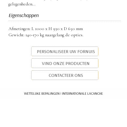
gelegenheden...
Eigenschappen
Afmetingen: L 1000 x H 930 x D 650 mm
Gewicht: 140-170 kg naargelang de opties.
PERSONALISEER UW FORNUIS
VIND ONZE PRODUCTEN
CONTACTEER ONS
WETTELIJKE BEPALINGEN
I
INTERNATIONALE LACANCHE