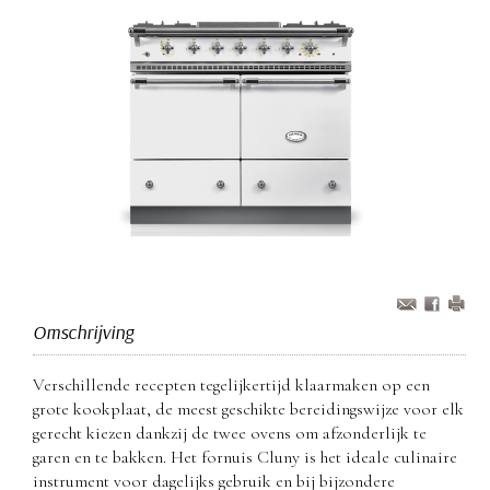
Omschrijving
Verschillende recepten tegelijkertijd klaarmaken op een
grote kookplaat, de meest geschikte bereidingswijze voor elk
gerecht kiezen dankzij de twee ovens om afzonderlijk te
garen en te bakken. Het fornuis Cluny is het ideale culinaire
instrument voor dagelijks gebruik en bij bijzondere