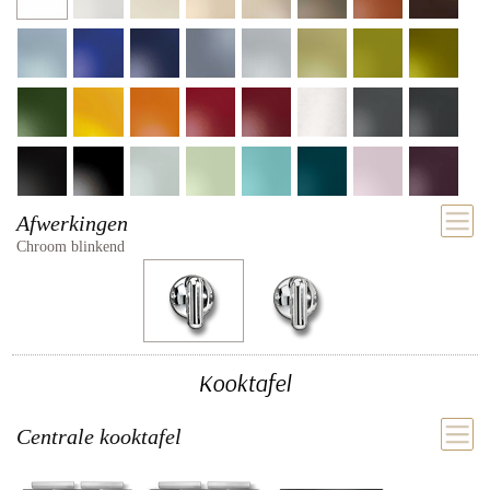
Afwerkingen
Chroom blinkend
Kooktafel
Centrale kooktafel