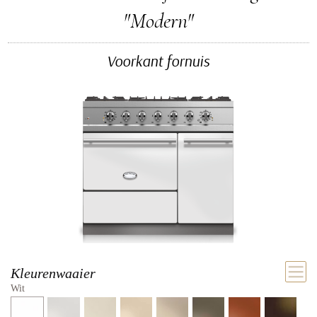
"Modern"
Voorkant fornuis
Kleurenwaaier
Wit